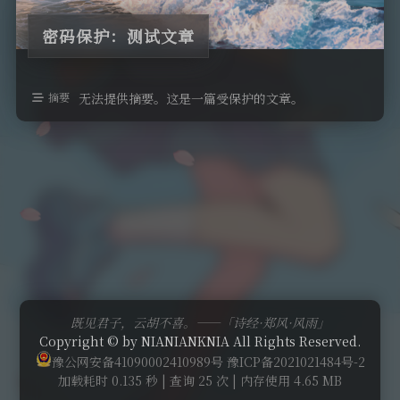
密码保护：测试文章
摘要
无法提供摘要。这是一篇受保护的文章。
既见君子，云胡不喜。——「诗经·郑风·风雨」
Copyright © by NIANIANKNIA All Rights Reserved.
豫公网安备41090002410989号
豫ICP备2021021484号-2
加载耗时 0.135 秒 | 查询 25 次 | 内存使用 4.65 MB