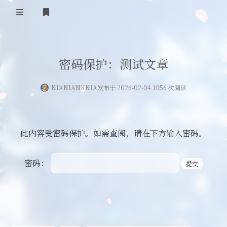
登录
首页
密码保护：测试文章
服务器相关
NIANIANKNIA
发布于 2026-02-04 1056 次阅读
其他
隐私政策
此内容受密码保护。如需查阅，请在下方输入密码。
密码：