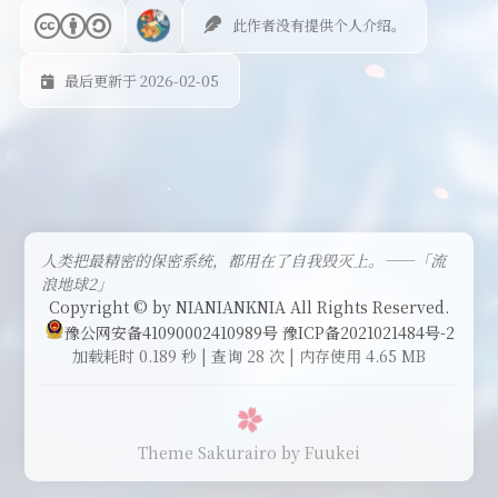
此作者没有提供个人介绍。
最后更新于 2026-02-05
人类把最精密的保密系统，都用在了自我毁灭上。——「流
浪地球2」
Copyright © by NIANIANKNIA All Rights Reserved.
豫公网安备41090002410989号
豫ICP备2021021484号-2
加载耗时 0.189 秒 | 查询 28 次 | 内存使用 4.65 MB
Theme Sakurairo
by Fuukei